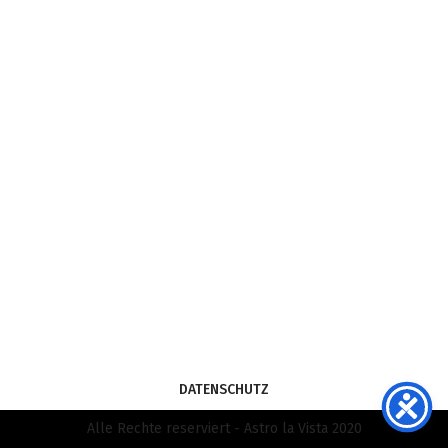
DATENSCHUTZ
Alle Rechte reserviert - Astro la Vista 2020