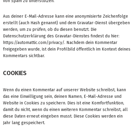
von Spam zu unterstützen.
Aus deiner E-Mail-Adresse kann eine anonymisierte Zeichenfolge
erstellt (auch Hash genannt) und dem Gravatar-Dienst übergeben
werden, um zu prüfen, ob du diesen benutzt. Die
Datenschutzerklärung des Gravatar-Dienstes findest du hier:
https://automattic.com/privacy/. Nachdem dein Kommentar
freigegeben wurde, ist dein Profilbild öffentlich im Kontext deines
Kommentars sichtbar.
COOKIES
Wenn du einen Kommentar auf unserer Website schreibst, kann
das eine Einwilligung sein, deinen Namen, E-Mail-Adresse und
Website in Cookies zu speichern. Dies ist eine Komfortfunktion,
damit du nicht, wenn du einen weiteren Kommentar schreibst, all
diese Daten erneut eingeben musst. Diese Cookies werden ein
Jahr lang gespeichert.