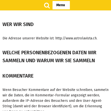
Menu
Zum
Inhalt
WER WIR SIND
springen
Die Adresse unserer Website ist: http://www.astrolavista.ch.
WELCHE PERSONENBEZOGENEN DATEN WIR
SAMMELN UND WARUM WIR SIE SAMMELN
KOMMENTARE
Wenn Besucher Kommentare auf der Website schreiben, sammeln
wir die Daten, die im Kommentar-Formular angezeigt werden,
außerdem die IP-Adresse des Besuchers und den User-Agent-
String (damit wird der Browser identifiziert), um die Erkennung