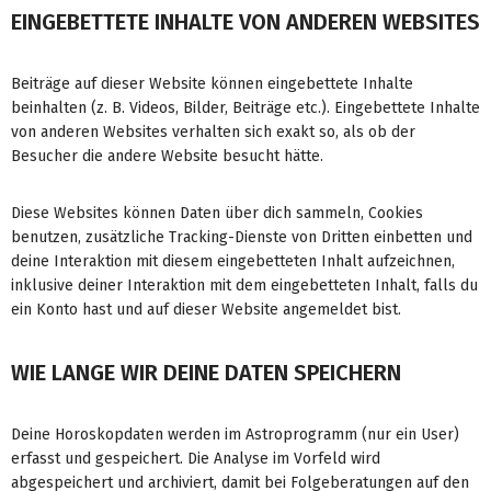
EINGEBETTETE INHALTE VON ANDEREN WEBSITES
Beiträge auf dieser Website können eingebettete Inhalte
beinhalten (z. B. Videos, Bilder, Beiträge etc.). Eingebettete Inhalte
von anderen Websites verhalten sich exakt so, als ob der
Besucher die andere Website besucht hätte.
Diese Websites können Daten über dich sammeln, Cookies
benutzen, zusätzliche Tracking-Dienste von Dritten einbetten und
deine Interaktion mit diesem eingebetteten Inhalt aufzeichnen,
inklusive deiner Interaktion mit dem eingebetteten Inhalt, falls du
ein Konto hast und auf dieser Website angemeldet bist.
WIE LANGE WIR DEINE DATEN SPEICHERN
Deine Horoskopdaten werden im Astroprogramm (nur ein User)
erfasst und gespeichert. Die Analyse im Vorfeld wird
abgespeichert und archiviert, damit bei Folgeberatungen auf den