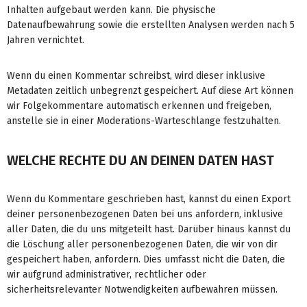
Inhalten aufgebaut werden kann. Die physische
Datenaufbewahrung sowie die erstellten Analysen werden nach 5
Jahren vernichtet.
Wenn du einen Kommentar schreibst, wird dieser inklusive
Metadaten zeitlich unbegrenzt gespeichert. Auf diese Art können
wir Folgekommentare automatisch erkennen und freigeben,
anstelle sie in einer Moderations-Warteschlange festzuhalten.
WELCHE RECHTE DU AN DEINEN DATEN HAST
Wenn du Kommentare geschrieben hast, kannst du einen Export
deiner personenbezogenen Daten bei uns anfordern, inklusive
aller Daten, die du uns mitgeteilt hast. Darüber hinaus kannst du
die Löschung aller personenbezogenen Daten, die wir von dir
gespeichert haben, anfordern. Dies umfasst nicht die Daten, die
wir aufgrund administrativer, rechtlicher oder
sicherheitsrelevanter Notwendigkeiten aufbewahren müssen.