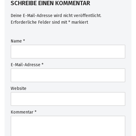
SCHREIBE EINEN KOMMENTAR
Deine E-Mail-Adresse wird nicht veröffentlicht.
Erforderliche Felder sind mit
*
markiert
Name
*
E-Mail-Adresse
*
Website
Kommentar
*