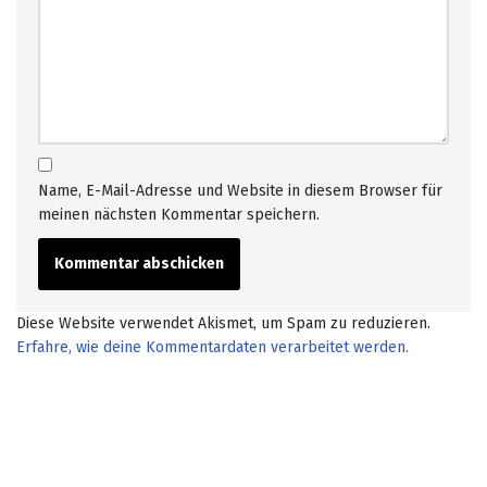
Name, E-Mail-Adresse und Website in diesem Browser für
meinen nächsten Kommentar speichern.
Diese Website verwendet Akismet, um Spam zu reduzieren.
Erfahre, wie deine Kommentardaten verarbeitet werden.