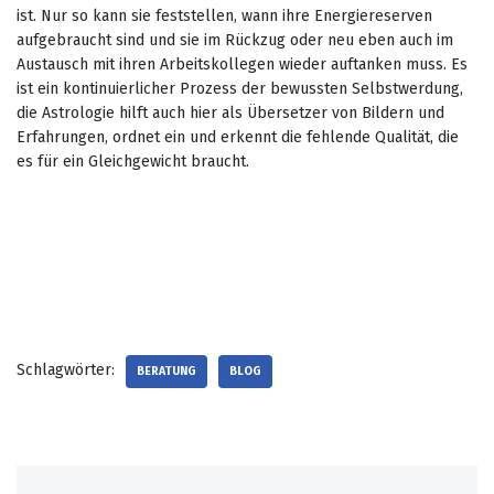
ist. Nur so kann sie feststellen, wann ihre Energiereserven
aufgebraucht sind und sie im Rückzug oder neu eben auch im
Austausch mit ihren Arbeitskollegen wieder auftanken muss. Es
ist ein kontinuierlicher Prozess der bewussten Selbstwerdung,
die Astrologie hilft auch hier als Übersetzer von Bildern und
Erfahrungen, ordnet ein und erkennt die fehlende Qualität, die
es für ein Gleichgewicht braucht.
Schlagwörter:
BERATUNG
BLOG